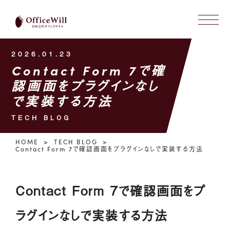
2026.01.23
Contact Form 7で確
認画面をプラグインなし
で実装する方法
TECH BLOG
HOME
TECH BLOG
Contact Form 7で確認画面をプラグインなしで実装する方法
Contact Form 7で確認画面をプ
ラグインなしで実装する方法