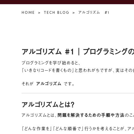
HOME
TECH BLOG
アルゴリズム #1
アルゴリズム #1｜プログラミング
プログラミングを学び始めると、
「いきなりコードを書くもの」と思われがちですが、実はそ
それが
アルゴリズム
です。
アルゴリズムとは？
アルゴリズムとは、
問題を解決するための手順や方法
のこ
「どんな作業を」「どんな順番で」行うかを考えることが、ア