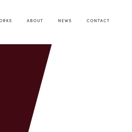
ORKS
ABOUT
NEWS
CONTACT