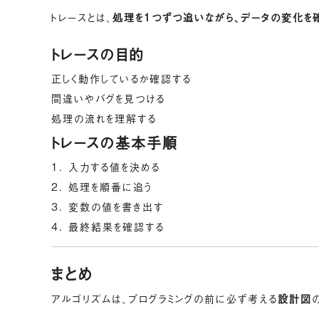
トレースとは、
処理を1つずつ追いながら、データの変化を
トレースの目的
正しく動作しているか確認する
間違いやバグを見つける
処理の流れを理解する
トレースの基本手順
入力する値を決める
処理を順番に追う
変数の値を書き出す
最終結果を確認する
まとめ
アルゴリズムは、プログラミングの前に必ず考える
設計図