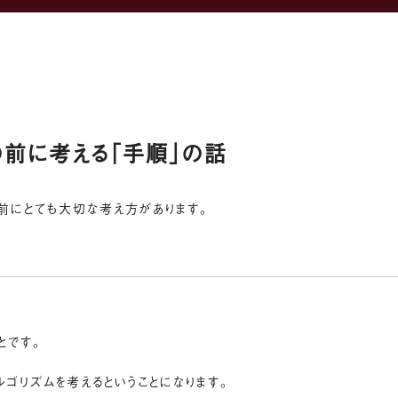
の前に考える「手順」の話
の前にとても大切な考え方があります。
とです。
ルゴリズムを考えるということになります。