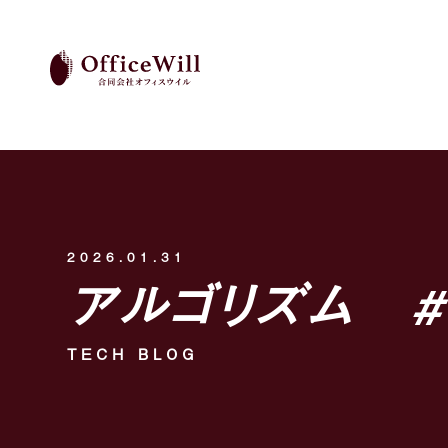
2026.01.31
アルゴリズム #
TECH BLOG