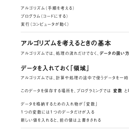
アルゴリズム（手順を考える）
プログラム（コードにする）
実行（コンピュータが動く）
アルゴリズムを考えるときの基本
アルゴリズムでは、処理の流れだけでなく、
データの扱い
データを入れておく「領域」
アルゴリズムでは、計算や処理の途中で使うデータを一時
このデータを保存する場所を、プログラミングでは
変数
と
データを格納するための入れ物が「変数」
1つの変数には1つのデータだけが入る
新しい値を入れると、前の値は上書きされる