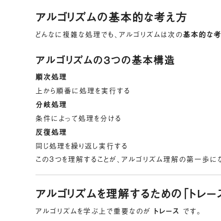
アルゴリズムの基本的な考え方
どんなに複雑な処理でも、アルゴリズムは次の
基本的な考
アルゴリズムの3つの基本構造
順次処理
上から順番に処理を実行する
分岐処理
条件によって処理を分ける
反復処理
同じ処理を繰り返し実行する
この3つを理解することが、アルゴリズム理解の第一歩に
アルゴリズムを理解するための「トレー
アルゴリズムを学ぶ上で重要なのが
トレース
です。