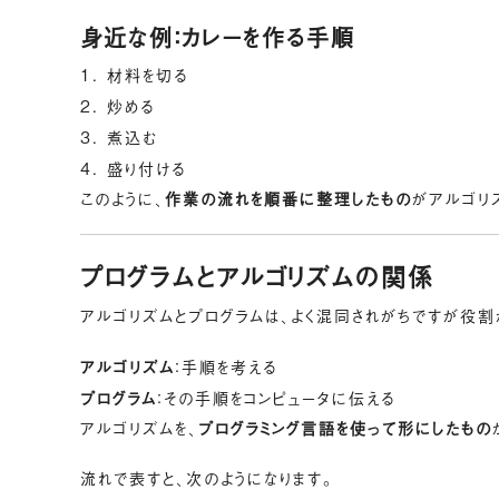
身近な例：カレーを作る手順
材料を切る
炒める
煮込む
盛り付ける
このように、
作業の流れを順番に整理したもの
がアルゴリ
プログラムとアルゴリズムの関係
アルゴリズムとプログラムは、よく混同されがちですが役割
アルゴリズム
：手順を考える
プログラム
：その手順をコンピュータに伝える
アルゴリズムを、
プログラミング言語を使って形にしたもの
流れで表すと、次のようになります。