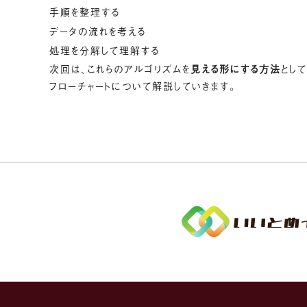
手順を整理する
データの流れを考える
処理を分解して理解する
次回は、これらのアルゴリズムを
見える形にする方法
として
フローチャートについて解説していきます。