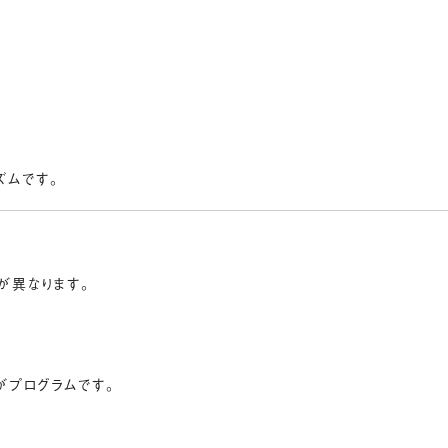
ズムです。
が異なります。
がプログラムです。