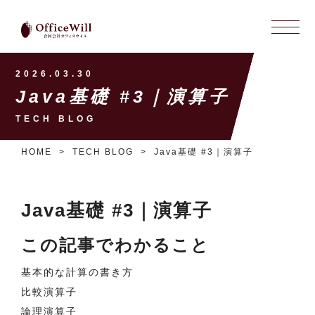
2026.03.30
Java基礎 #3｜演算子
TECH BLOG
HOME
TECH BLOG
Java基礎 #3｜演算子
Java基礎 #3｜演算子
この記事でわかること
基本的な計算の書き方
比較演算子
論理演算子