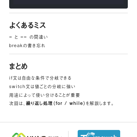
よくあるミス
= と == の間違い
breakの書き忘れ
まとめ
if文は自由な条件で分岐できる
switch文は値ごとの分岐に強い
用途によって使い分けることが重要
次回は、
繰り返し処理（for / while）
を解説します。