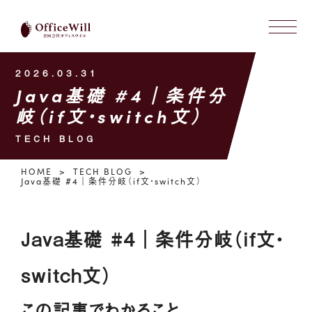
2026.03.31
Java基礎 #4｜条件分
岐（if文・switch文）
TECH BLOG
HOME
TECH BLOG
Java基礎 #4｜条件分岐（if文・switch文）
Java基礎 #4｜条件分岐（if文・
switch文）
この記事でわかること