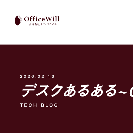
2026.02.13
デスクあるある~
TECH BLOG