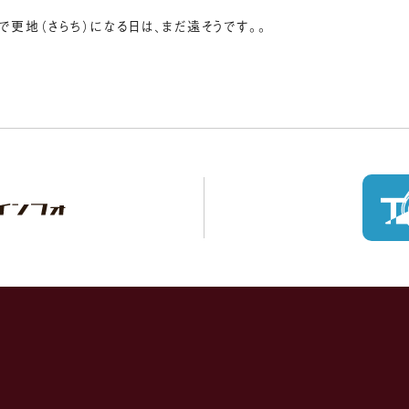
更地（さらち）になる日は、まだ遠そうです。。