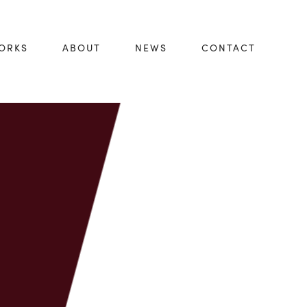
ORKS
ABOUT
NEWS
CONTACT