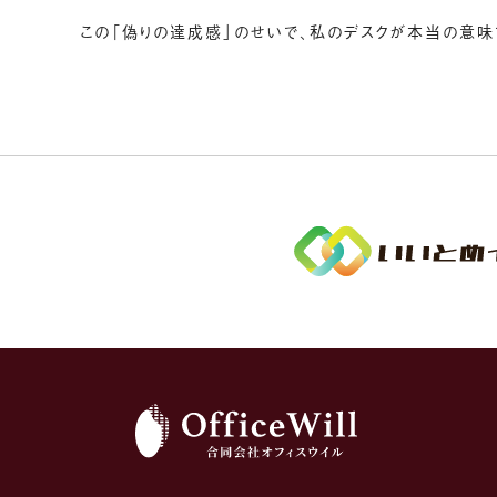
この「偽りの達成感」のせいで、私のデスクが本当の意味で