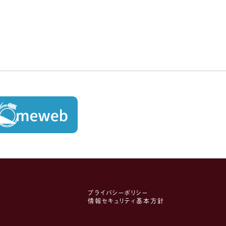
プライバシーポリシー
情報セキュリティ基本方針