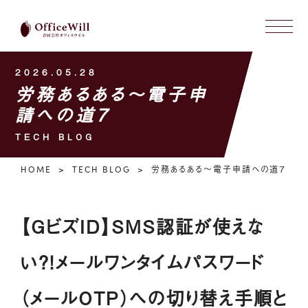
2026.05.28
労務あるある〜電子申
請への道７
TECH BLOG
HOME
TECH BLOG
労務あるある〜電子申請への道７
【GビズID】SMS認証が使えな
い？！メールワンタイムパスワード
（メールOTP）への切り替え手順と