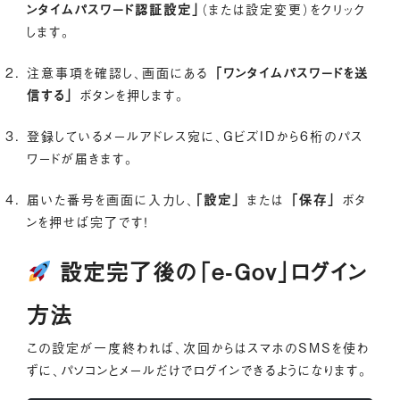
ンタイムパスワード認証設定」
（または設定変更）をクリック
します。
注意事項を確認し、画面にある
「ワンタイムパスワードを送
信する」
ボタンを押します。
登録しているメールアドレス宛に、GビズIDから6桁のパス
ワードが届きます。
届いた番号を画面に入力し、
「設定」
または
「保存」
ボタ
ンを押せば完了です！
設定完了後の「e-Gov」ログイン
方法
この設定が一度終われば、次回からはスマホのSMSを使わ
ずに、パソコンとメールだけでログインできるようになります。