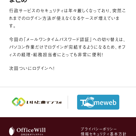
行政サービスのセキュリティは年々厳しくなっており、突然こ
れまでのログイン方法が使えなくなるケースが増えていま
す。
今回の「メールワンタイムパスワード認証」への切り替えは、
パソコン作業だけでログインが完結するようになるため、オフ
ィスの経理・総務担当者にとっても非常に便利！
次回ついにログインへ！
プライバシーポリシー
情報セキュリティ基本方針