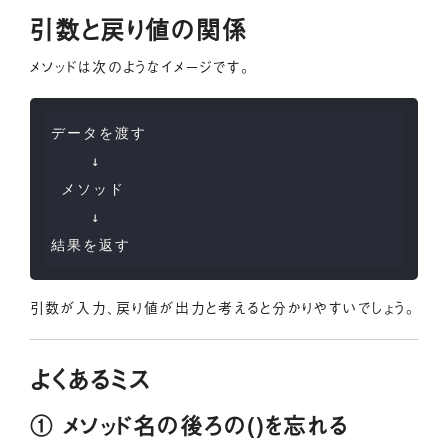
引数と戻り値の関係
メソッドは次のようなイメージです。
データを渡す

    ↓

 メソッド

    ↓

引数が入力、戻り値が出力と考えると分かりやすいでしょう。
よくあるミス
① メソッド名の後ろの()を忘れる