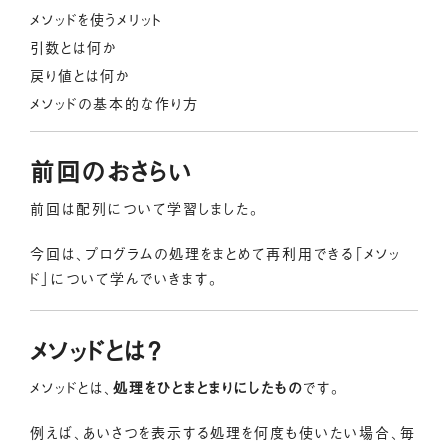
メソッドを使うメリット
引数とは何か
戻り値とは何か
メソッドの基本的な作り方
前回のおさらい
前回は配列について学習しました。
今回は、プログラムの処理をまとめて再利用できる「メソッ
ド」について学んでいきます。
メソッドとは？
メソッドとは、
処理をひとまとまりにしたもの
です。
例えば、あいさつを表示する処理を何度も使いたい場合、毎