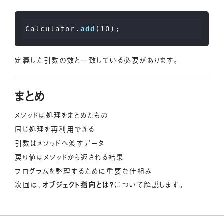
Calculator.
add
(
10
定義した引数の数と一致している必要があります。
まとめ
メソッドは処理をまとめたもの
同じ処理を再利用できる
引数はメソッドへ渡すデータ
戻り値はメソッドから返される結果
プログラムを整理するために重要な仕組み
次回は、
オブジェクト指向とは？
について解説します。