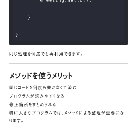
        Greeting.hello();

    }

同じ処理を何度でも再利用できます。
メソッドを使うメリット
同じコードを何度も書かなくて済む
プログラムが読みやすくなる
修正箇所をまとめられる
特に大きなプログラムでは、メソッドによる整理が重要にな
ります。