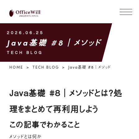
2026.06.25
Java基礎 #8｜メソッド
TECH BLOG
HOME
TECH BLOG
Java基礎 #8｜メソッド
Java基礎 #8｜メソッドとは？処
理をまとめて再利用しよう
この記事でわかること
メソッドとは何か