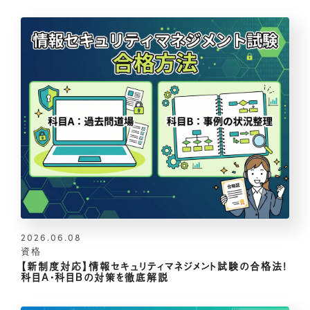
2026.06.08
資格
【新制度対応】情報セキュリティマネジメント試験の合格法！
科目A・科目Bの対策を徹底解説