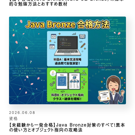
的な勉強方法とおすすめ教材
2026.06.08
資格
【未経験から一発合格】Java Bronze対策のすべて！黒本
の使い方とオブジェクト指向の攻略法