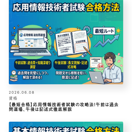
2026.06.08
資格
【最短合格】応用情報技術者試験の攻略法！午前は過去
問道場、午後は記述式徹底解説