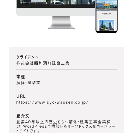
クライアント
株式会社昭和羽前建設工業
業種
解体・建築業
URL
https://www.syo-wauzen.co.jp/
紹介文
創業40年以上の歴史をもつ解体・建築工事企業様
の、WordPressで構築したオーソドックスなコーポレー
トサイトです。