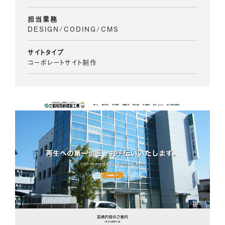
担当業務
DESIGN/CODING/CMS
サイトタイプ
コーポレートサイト制作