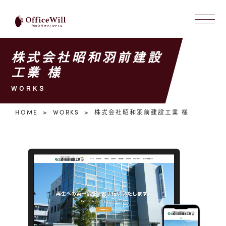
株式会社昭和羽前建設
工業 様
WORKS
HOME
WORKS
株式会社昭和羽前建設工業 様