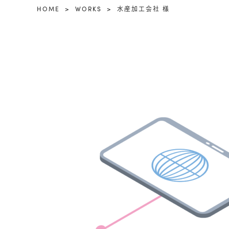
HOME
WORKS
水産加工会社 様