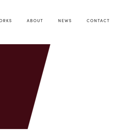
ORKS
ABOUT
NEWS
CONTACT