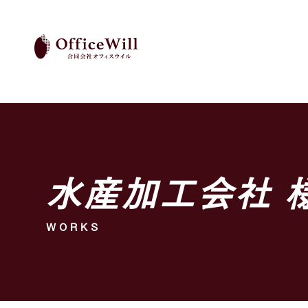
水産加工会社 
WORKS