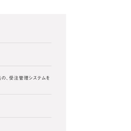
の、受注管理システムを