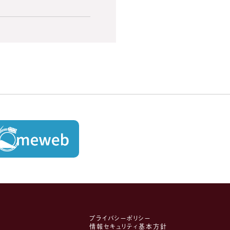
プライバシーポリシー
情報セキュリティ基本方針