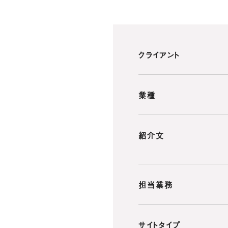
クライアント
業種
紹介文
担当業務
サイトタイプ