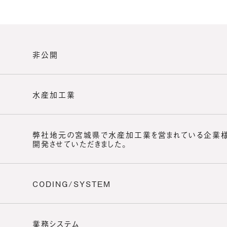
非公開
水産加工業
弊社地元の宮城県で水産加工業を営まれている企業様
開発させていただきました。
CODING/SYSTEM
業務システム