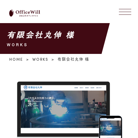
有限会社丸伸 様
WORKS
HOME
WORKS
有限会社丸伸 様