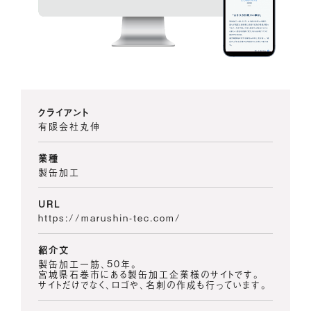
クライアント
有限会社丸伸
業種
製缶加工
URL
https://marushin-tec.com/
紹介文
製缶加工一筋、50年。
宮城県石巻市にある製缶加工企業様のサイトです。
サイトだけでなく、ロゴや、名刺の作成も行っています。