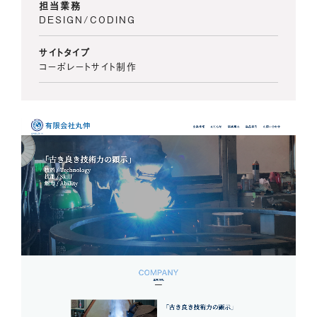
担当業務
DESIGN/CODING
サイトタイプ
コーポレートサイト制作