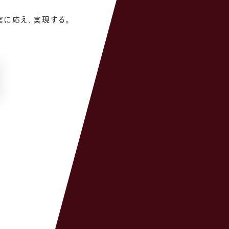
実に応え、実現する。