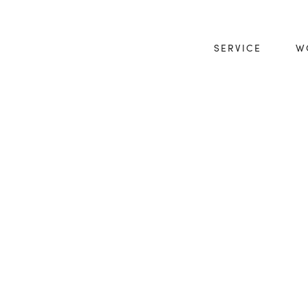
SERVICE
W