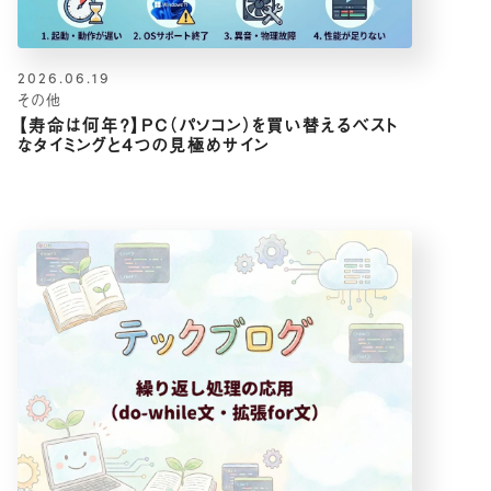
2026.06.19
その他
【寿命は何年？】PC（パソコン）を買い替えるベスト
なタイミングと4つの見極めサイン