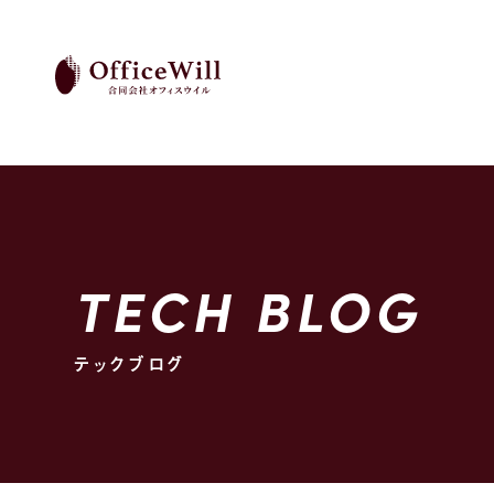
TECH BLOG
テックブログ