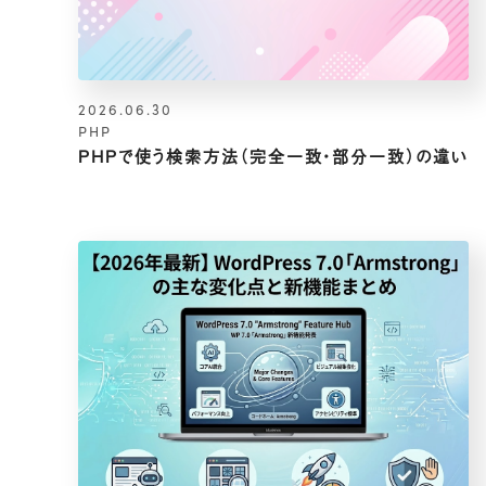
2026.06.30
PHP
PHPで使う検索方法（完全一致・部分一致）の違い