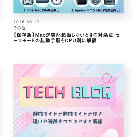
2026.06.19
その他
【保存版】Macが突然起動しないときの対処法！セ
ーフモードの起動手順をCPU別に解説