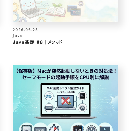
2026.06.25
Java
Java基礎 #8｜メソッド