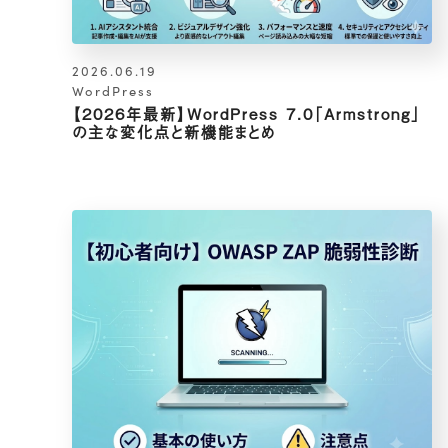
2026.06.19
WordPress
【2026年最新】WordPress 7.0「Armstrong」
の主な変化点と新機能まとめ