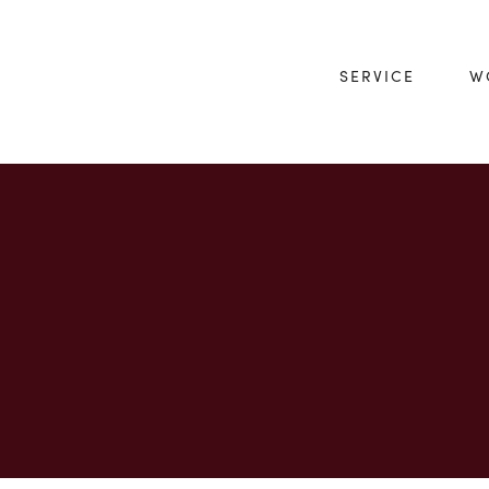
SERVICE
W