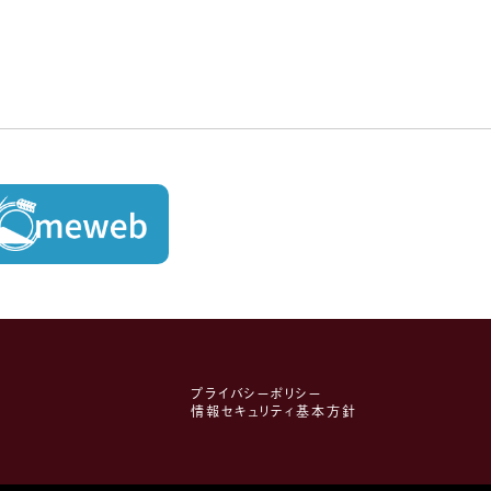
プライバシーポリシー
情報セキュリティ基本方針