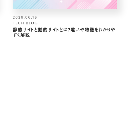
2026.06.18
TECH BLOG
静的サイトと動的サイトとは？違いや特徴をわかりや
すく解説