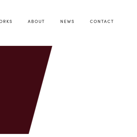
ORKS
ABOUT
NEWS
CONTACT