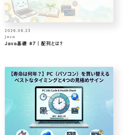
2026.06.23
Java
Java基礎 #7｜配列とは？