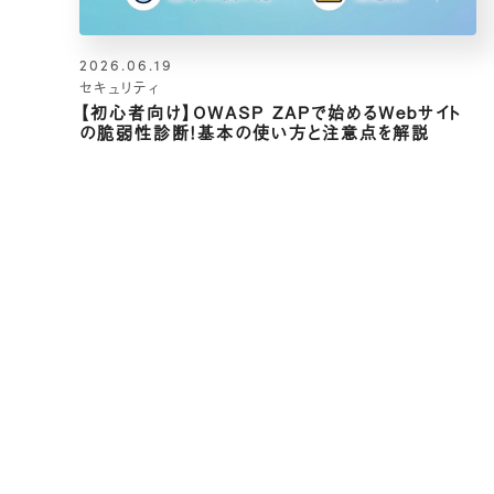
2026.06.19
セキュリティ
【初心者向け】OWASP ZAPで始めるWebサイト
の脆弱性診断！基本の使い方と注意点を解説