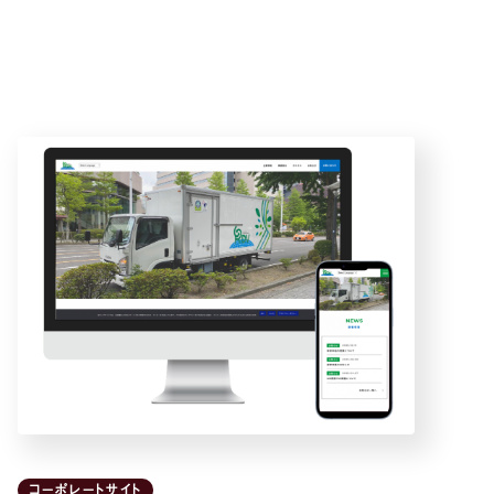
コーポレートサイト