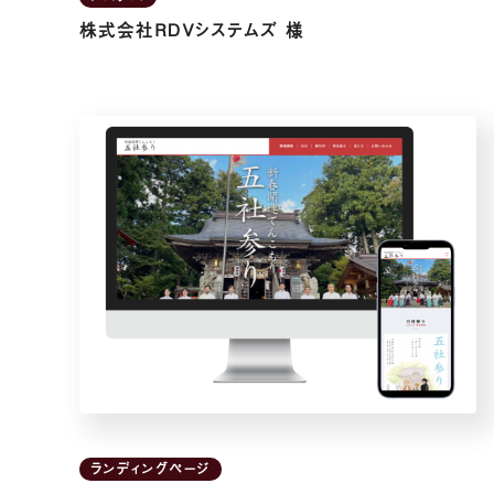
株式会社ＲＤＶシステムズ 様
ランディングページ