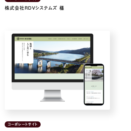
株式会社ＲＤＶシステムズ 様
コーポレートサイト