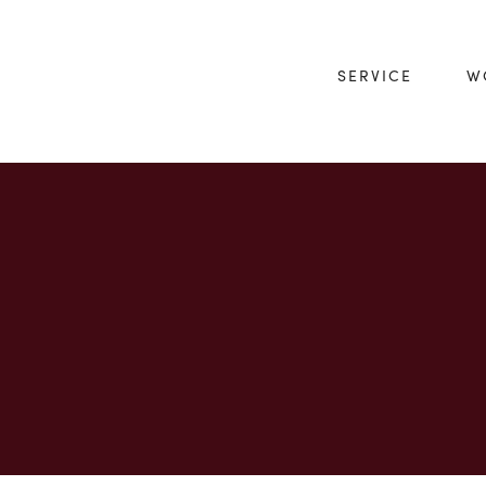
SERVICE
W