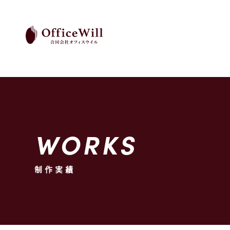
WORKS
制作実績