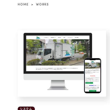
HOME
WORKS
システム