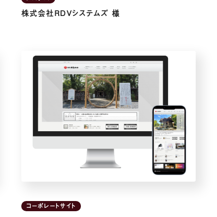
株式会社ＲＤＶシステムズ 様
コーポレートサイト