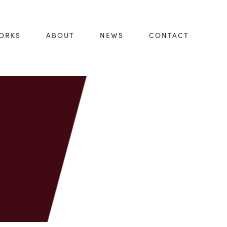
ORKS
ABOUT
NEWS
CONTACT